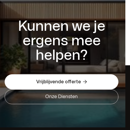
Kunnen we je
ergens mee
helpen?

Vrijblijvende offerte
Onze Diensten