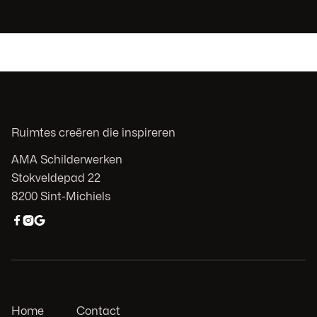
Ruimtes creëren die inspireren
AMA Schilderwerken
Stokveldepad 22
8200 Sint-Michiels



Home
Contact