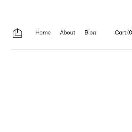
Cart (
Home
About
Blog