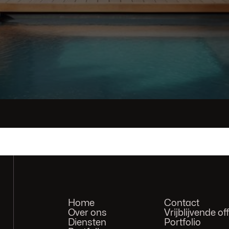
Home
Contact
Over ons
Vrijblijvende of
Diensten
Portfolio