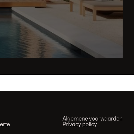
Algemene voorwaarden
ferte
Privacy policy