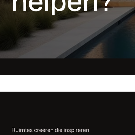
helpen?
Ruimtes creëren die inspireren