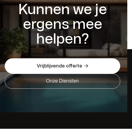
Kunnen we je
ergens mee
helpen?

Vrijblijvende offerte
Onze Diensten