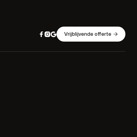




Vrijblijvende offerte