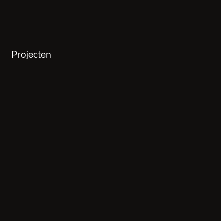
Projecten