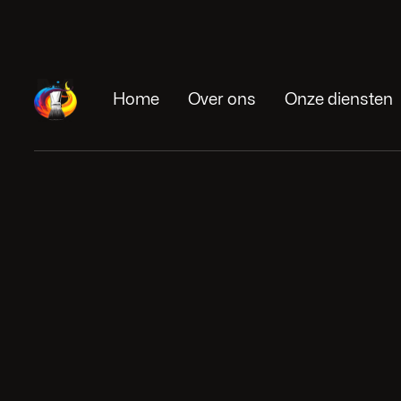
Home
Over ons
Onze diensten